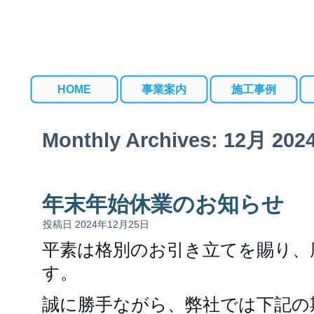
HOME
事業案内
施工事例
Monthly Archives:
12月 202
年末年始休業のお知らせ
投稿日
2024年12月25日
平素は格別のお引き立てを賜り、
す。
誠に勝手ながら、弊社では下記の