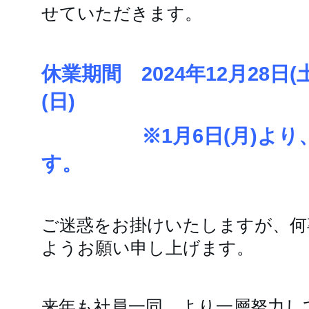
せていただきます。
休業期間 2024年12月28日(土
(日)
※1月6日(月)より、
す。
ご迷惑をお掛けいたしますが、何
ようお願い申し上げます。
来年も社員一同、より一層努力し