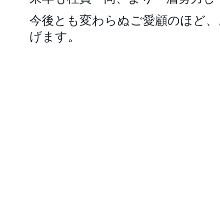
今後とも変わらぬご愛顧のほど、
げます。