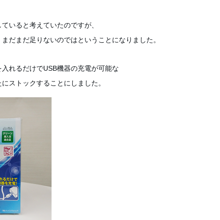
していると考えていたのですが、
、まだまだ足りないのではということになりました。
入れるだけでUSB機器の充電が可能な
たにストックすることにしました。