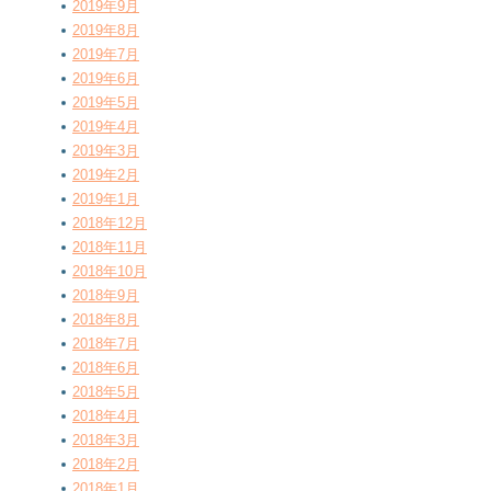
2019年9月
2019年8月
2019年7月
2019年6月
2019年5月
2019年4月
2019年3月
2019年2月
2019年1月
2018年12月
2018年11月
2018年10月
2018年9月
2018年8月
2018年7月
2018年6月
2018年5月
2018年4月
2018年3月
2018年2月
2018年1月