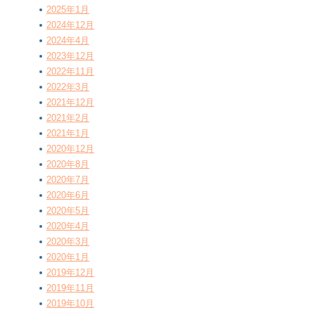
2025年1月
2024年12月
2024年4月
2023年12月
2022年11月
2022年3月
2021年12月
2021年2月
2021年1月
2020年12月
2020年8月
2020年7月
2020年6月
2020年5月
2020年4月
2020年3月
2020年1月
2019年12月
2019年11月
2019年10月