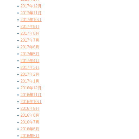
2017年12月
2017年11月
2017年10月
2017年9月
2017年8月
2017年7月
2017年6月
2017年5月
2017年4月
2017年3月
2017年2月
2017年1月
2016年12月
2016年11月
2016年10月
2016年9月
2016年8月
2016年7月
2016年6月
2016年5月