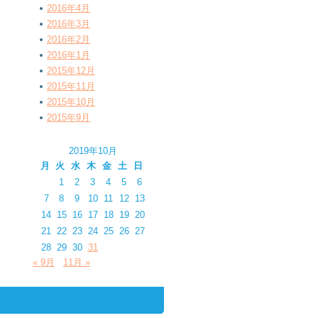
2016年4月
2016年3月
2016年2月
2016年1月
2015年12月
2015年11月
2015年10月
2015年9月
2019年10月
月
火
水
木
金
土
日
1
2
3
4
5
6
7
8
9
10
11
12
13
14
15
16
17
18
19
20
21
22
23
24
25
26
27
28
29
30
31
« 9月
11月 »