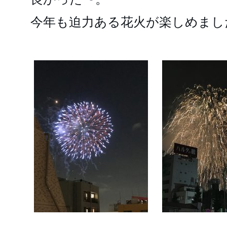
今年も迫力ある花火が楽しめました 