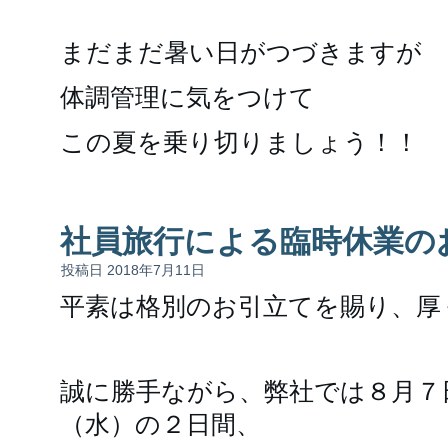
まだまだ暑い日がつづきますが
体調管理に気をつけて
この夏を乗り切りましょう！！
社員旅行による臨時休業の
投稿日
2018年7月11日
平素は格別のお引立てを賜り、厚
誠に勝手ながら、弊社では８月７
（水）の２日間、