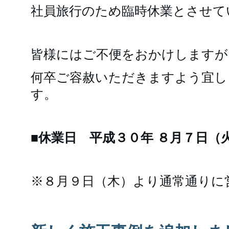
社員旅行のため臨時休業とさせて
皆様にはご不便をおかけしますが
何卒ご容赦いただきますよう宜し
す。
■休業日 平成３０年 ８月７日（
※８月９日（木）より通常通りに