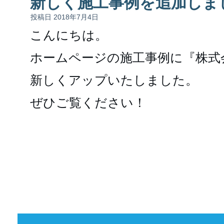
新しく施工事例を追加しま
投稿日
2018年7月4日
こんにちは。
ホームページの施工事例に『株式
新しくアップいたしました。
ぜひご覧ください！