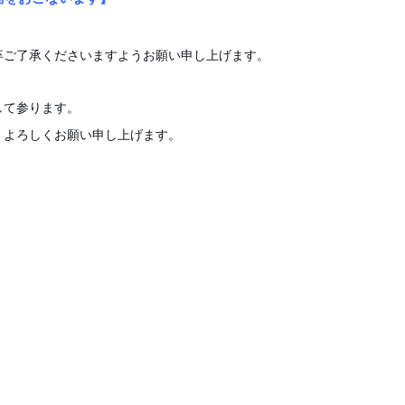
卒ご了承くださいますようお願い申し上げます。
して参ります。
、よろしくお願い申し上げます。