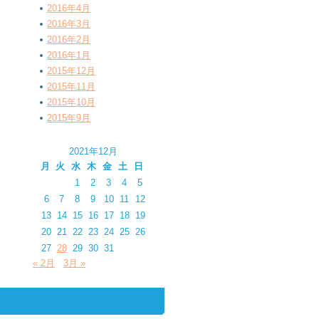
2016年4月
2016年3月
2016年2月
2016年1月
2015年12月
2015年11月
2015年10月
2015年9月
2021年12月
月
火
水
木
金
土
日
1
2
3
4
5
6
7
8
9
10
11
12
13
14
15
16
17
18
19
20
21
22
23
24
25
26
27
28
29
30
31
« 2月
3月 »