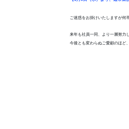
ご迷惑をお掛けいたしますが何
来年も社員一同、より一層努力
今後とも変わらぬご愛顧のほど