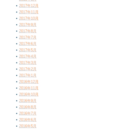
2017年12月
2017年11月
2017年10月
2017年9月
2017年8月
2017年7月
2017年6月
2017年5月
2017年4月
2017年3月
2017年2月
2017年1月
2016年12月
2016年11月
2016年10月
2016年9月
2016年8月
2016年7月
2016年6月
2016年5月