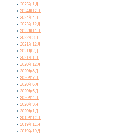
2025年1月
2024年12月
2024年4月
2023年12月
2022年11月
2022年3月
2021年12月
2021年2月
2021年1月
2020年12月
2020年8月
2020年7月
2020年6月
2020年5月
2020年4月
2020年3月
2020年1月
2019年12月
2019年11月
2019年10月