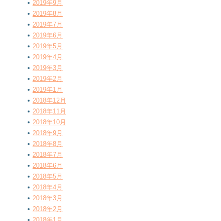
2019年9月
2019年8月
2019年7月
2019年6月
2019年5月
2019年4月
2019年3月
2019年2月
2019年1月
2018年12月
2018年11月
2018年10月
2018年9月
2018年8月
2018年7月
2018年6月
2018年5月
2018年4月
2018年3月
2018年2月
2018年1月