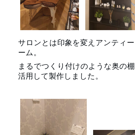
サロンとは印象を変えアンティー
ーム。
まるでつくり付けのような奥の棚
活用して製作しました。