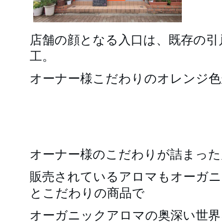
店舗の顔となる入口は、既存の引
工。
オーナー様こだわりのオレンジ色
オーナー様のこだわりが詰まった
販売されているアロマもオーガニ
とこだわりの商品で
オーガニックアロマの奥深い世界