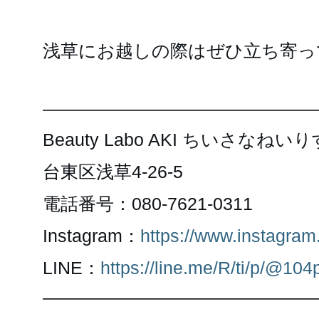
浅草にお越しの際はぜひ立ち寄っ
———————————————
Beauty Labo AKI ちいさなねい
台東区浅草4-26-5
電話番号：080-7621-0311
Instagram：
https://www.instagram
LINE：
https://line.me/R/ti/p/@10
———————————————