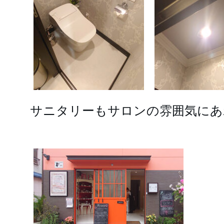
サニタリーもサロンの雰囲気にあ