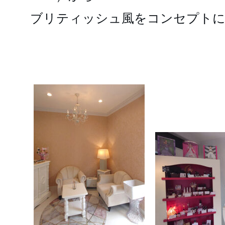
ブリティッシュ風をコンセプト