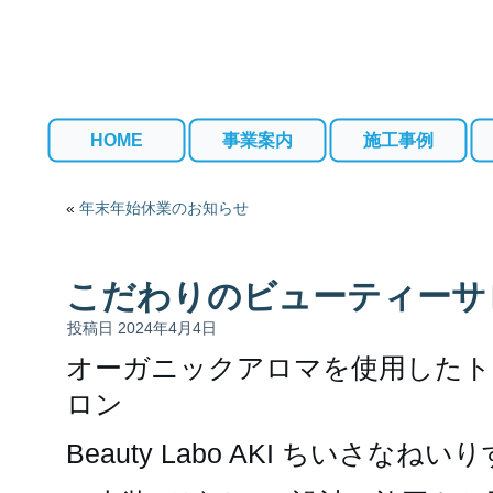
HOME
事業案内
施工事例
«
年末年始休業のお知らせ
こだわりのビューティーサ
投稿日
2024年4月4日
オーガニックアロマを使用したト
ロン
Beauty Labo AKI ちいさなね