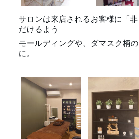
サロンは来店されるお客様に「非
だけるよう
モールディングや、ダマスク柄の
に。