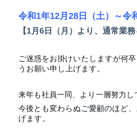
令和1年12月28日（土）～令
【1月6日（月）より、通常業
ご迷惑をお掛けいたしますが何卒
うお願い申し上げます。
来年も社員一同、より一層努力し
今後とも変わらぬご愛顧のほど、
げます。