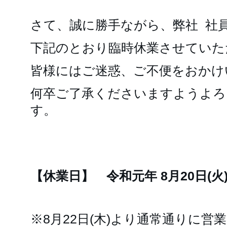
さて、誠に勝手ながら、弊社 社
下記のとおり臨時休業させていた
皆様にはご迷惑、ご不便をおかけ
何卒ご了承くださいますようよろ
す。
敬
【休業日】 令和元年 8月20日(火)
※8月22日(木)より通常通りに営