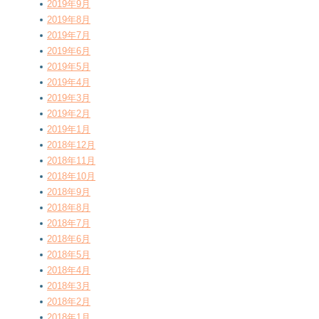
2019年9月
2019年8月
2019年7月
2019年6月
2019年5月
2019年4月
2019年3月
2019年2月
2019年1月
2018年12月
2018年11月
2018年10月
2018年9月
2018年8月
2018年7月
2018年6月
2018年5月
2018年4月
2018年3月
2018年2月
2018年1月