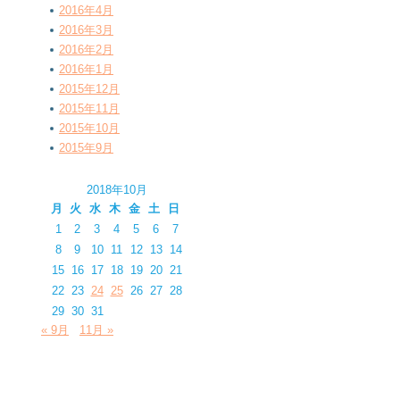
2016年4月
2016年3月
2016年2月
2016年1月
2015年12月
2015年11月
2015年10月
2015年9月
2018年10月
月
火
水
木
金
土
日
1
2
3
4
5
6
7
8
9
10
11
12
13
14
15
16
17
18
19
20
21
22
23
24
25
26
27
28
29
30
31
« 9月
11月 »