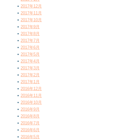
2017年12月
2017年11月
2017年10月
2017年9月
2017年8月
2017年7月
2017年6月
2017年5月
2017年4月
2017年3月
2017年2月
2017年1月
2016年12月
2016年11月
2016年10月
2016年9月
2016年8月
2016年7月
2016年6月
2016年5月