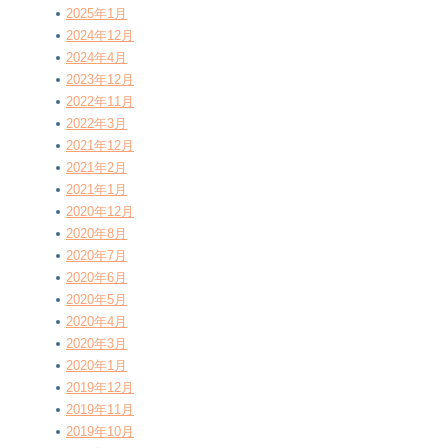
2025年1月
2024年12月
2024年4月
2023年12月
2022年11月
2022年3月
2021年12月
2021年2月
2021年1月
2020年12月
2020年8月
2020年7月
2020年6月
2020年5月
2020年4月
2020年3月
2020年1月
2019年12月
2019年11月
2019年10月