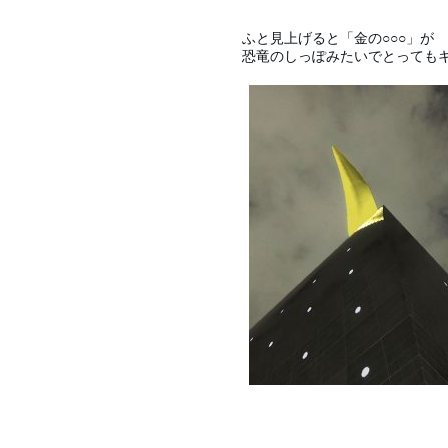
ふと見上げると「金の○○○」が
恐竜のしっぽみたいでとってもキュ