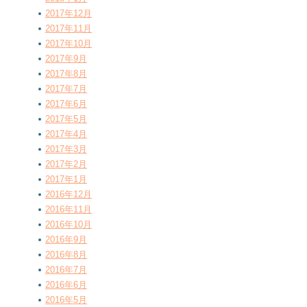
2017年12月
2017年11月
2017年10月
2017年9月
2017年8月
2017年7月
2017年6月
2017年5月
2017年4月
2017年3月
2017年2月
2017年1月
2016年12月
2016年11月
2016年10月
2016年9月
2016年8月
2016年7月
2016年6月
2016年5月