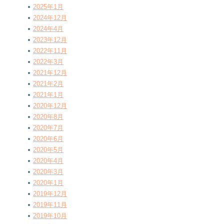
2025年1月
2024年12月
2024年4月
2023年12月
2022年11月
2022年3月
2021年12月
2021年2月
2021年1月
2020年12月
2020年8月
2020年7月
2020年6月
2020年5月
2020年4月
2020年3月
2020年1月
2019年12月
2019年11月
2019年10月