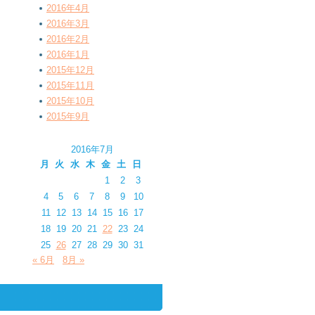
2016年4月
2016年3月
2016年2月
2016年1月
2015年12月
2015年11月
2015年10月
2015年9月
2016年7月
月
火
水
木
金
土
日
1
2
3
4
5
6
7
8
9
10
11
12
13
14
15
16
17
18
19
20
21
22
23
24
25
26
27
28
29
30
31
« 6月
8月 »