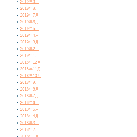
2019年9月
2019年8月
2019年7月
2019年6月
2019年5月
2019年4月
2019年3月
2019年2月
2019年1月
2018年12月
2018年11月
2018年10月
2018年9月
2018年8月
2018年7月
2018年6月
2018年5月
2018年4月
2018年3月
2018年2月
2018年1月