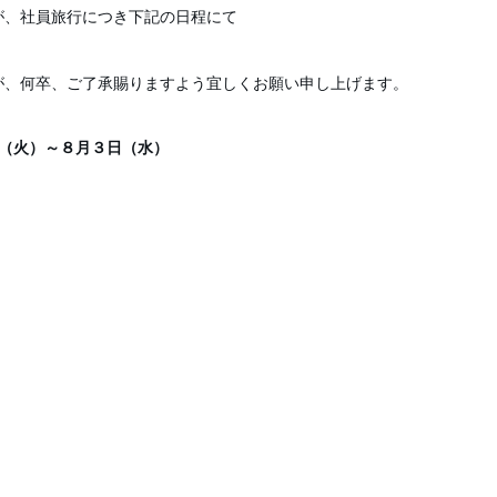
が、社員旅行につき下記の日程にて
。
が、何卒、ご了承賜りますよう宜しくお願い申し上げます。
（火）～８月３日（水）