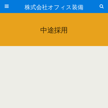
株式会社オフィス装備
中途採用