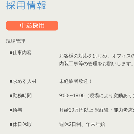
現場管理
■仕事内容
お客様の対応をはじめ、オフィス
内装工事等の管理をお願いします
■求める人材
未経験者歓迎！
■勤務時間
9:00〜18:00（現場により変動あり
■給与
月給20万円以上 ※経験・能力考
■休日休暇
週休2日制、年末年始